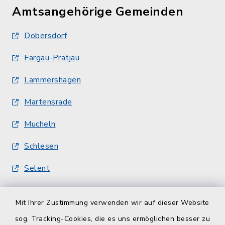
Amtsangehörige Gemeinden
Dobersdorf
Fargau-Pratjau
Lammershagen
Martensrade
Mucheln
Schlesen
Selent
Quicklinks
Mit Ihrer Zustimmung verwenden wir auf dieser Website
sog. Tracking-Cookies, die es uns ermöglichen besser zu