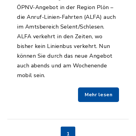
ÖPNV-Angebot in der Region Plön –
die Anruf-Linien-Fahrten (ALFA) auch
im Amtsbereich Selent/Schlesen.
ALFA verkehrt in den Zeiten, wo
bisher kein Linienbus verkehrt. Nun
können Sie durch das neue Angebot
auch abends und am Wochenende
mobil sein.
Mehr lesen
1