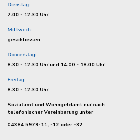
Dienstag:
7.00 - 12.30 Uhr
Mittwoch:
geschlossen
Donnerstag:
8.30 - 12.30 Uhr und 14.00 - 18.00 Uhr
Freitag:
8.30 - 12.30 Uhr
Sozialamt und Wohngeldamt nur nach
telefonischer Vereinbarung unter
04384 5979-11, -12 oder -32