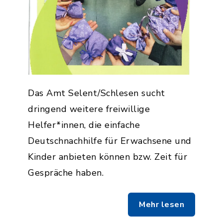
Das Amt Selent/Schlesen sucht
dringend weitere freiwillige
Helfer*innen, die einfache
Deutschnachhilfe für Erwachsene und
Kinder anbieten können bzw. Zeit für
Gespräche haben.
Mehr lesen