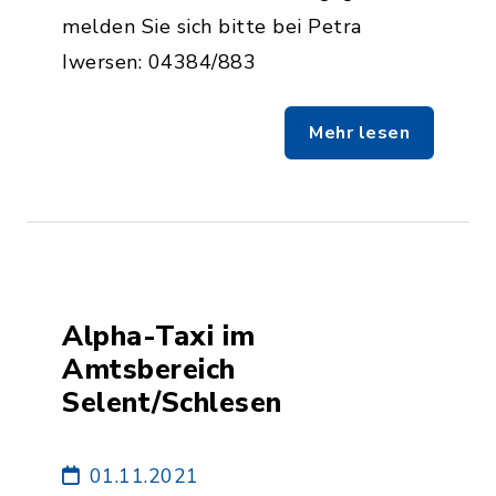
melden Sie sich bitte bei Petra
Iwersen: 04384/883
Mehr lesen
Alpha-Taxi im
Amtsbereich
Selent/Schlesen
01.11.2021