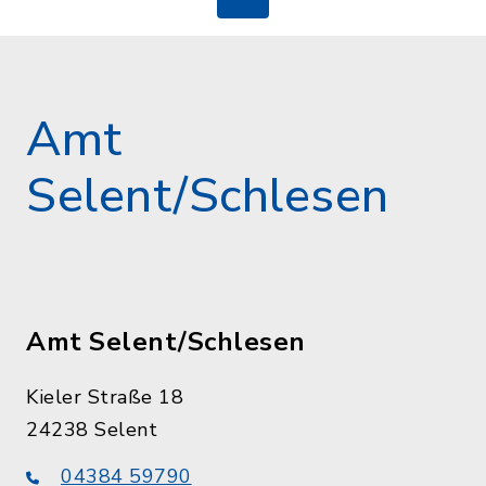
Amt
Selent/Schlesen
Amt Selent/Schlesen
Kieler Straße 18
24238 Selent
04384 59790