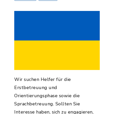
Wir suchen Helfer für die
Erstbetreuung und
Orientierungsphase sowie die
Sprachbetreuung. Sollten Sie
Interesse haben, sich zu engagieren,