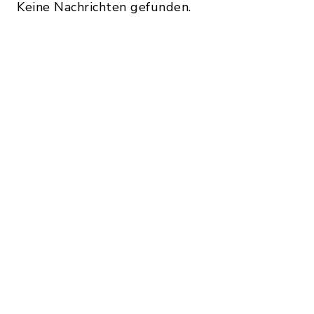
Keine Nachrichten gefunden.