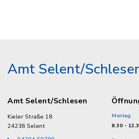
Amt Selent/Schlese
Amt Selent/Schlesen
Öffnun
Montag:
Kieler Straße 18
24238 Selent
8.30 - 12.