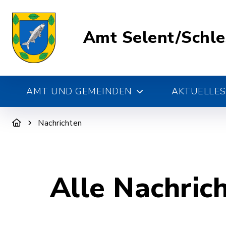
Amt Selent/Schl
AMT UND GEMEINDEN
AKTUELLES
Nachrichten
Alle Nachric