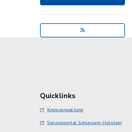
Quicklinks
Kreisverwaltung
Serviceportal Schleswig-Holstein