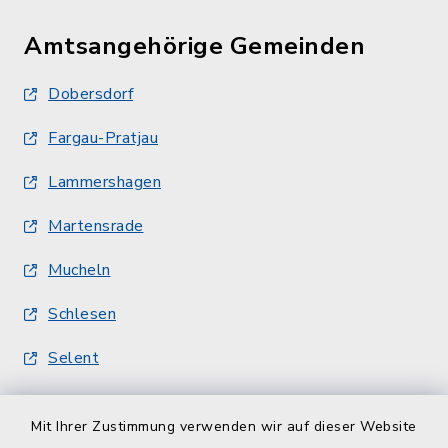
Amtsangehörige Gemeinden
Dobersdorf
Fargau-Pratjau
Lammershagen
Martensrade
Mucheln
Schlesen
Selent
Quicklinks
Mit Ihrer Zustimmung verwenden wir auf dieser Website