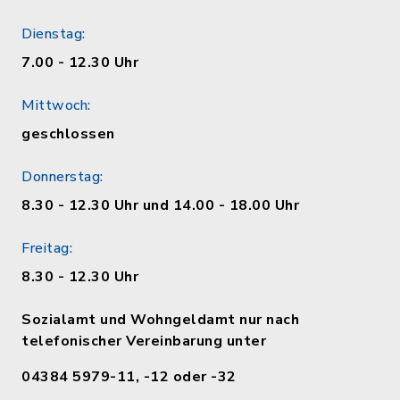
Dienstag:
7.00 - 12.30 Uhr
Mittwoch:
geschlossen
Donnerstag:
8.30 - 12.30 Uhr und 14.00 - 18.00 Uhr
Freitag:
8.30 - 12.30 Uhr
Sozialamt und Wohngeldamt nur nach
telefonischer Vereinbarung unter
04384 5979-11, -12 oder -32