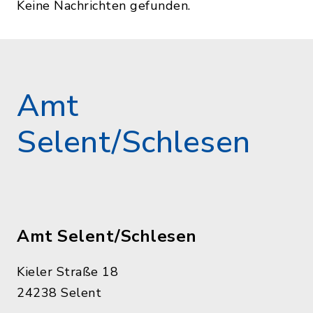
Keine Nachrichten gefunden.
Amt
Selent/Schlesen
Amt Selent/Schlesen
Kieler Straße 18
24238 Selent