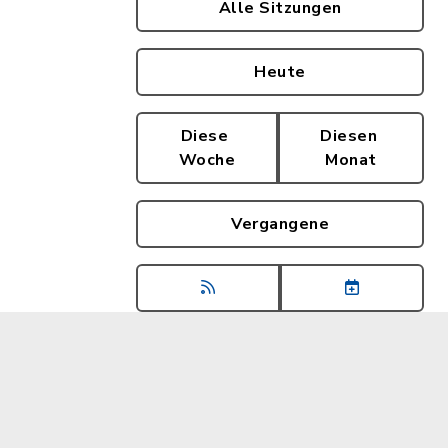
Alle Sitzungen
Heute
Diese
Diesen
Woche
Monat
Vergangene