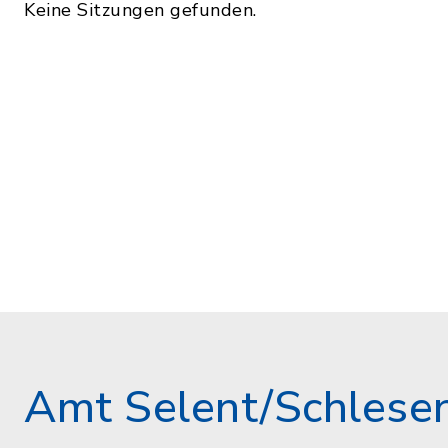
Keine Sitzungen gefunden.
Amt Selent/Schlese