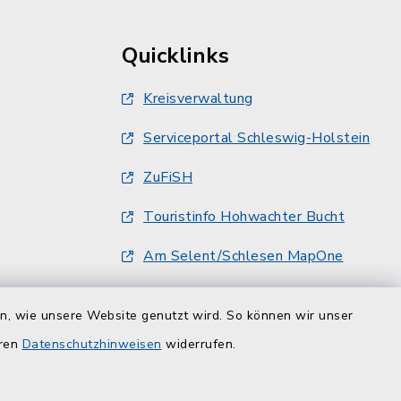
Quicklinks
Kreisverwaltung
Serviceportal Schleswig-Holstein
ZuFiSH
Touristinfo Hohwachter Bucht
Am Selent/Schlesen MapOne
en, wie unsere Website genutzt wird. So können wir unser
eren
Datenschutzhinweisen
widerrufen.