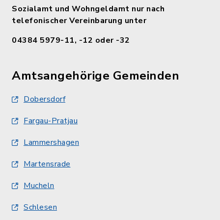
Sozialamt und Wohngeldamt nur nach
telefonischer Vereinbarung unter
04384 5979-11, -12 oder -32
Amtsangehörige Gemeinden
Dobersdorf
Fargau-Pratjau
Lammershagen
Martensrade
Mucheln
Schlesen