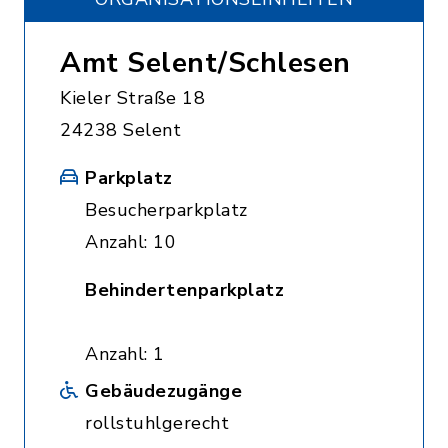
Amt Selent/Schlesen
Kieler Straße 18
24238 Selent
Parkplatz
Besucherparkplatz
Anzahl: 10
Behindertenparkplatz
Anzahl: 1
Gebäudezugänge
rollstuhlgerecht