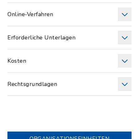
Online-Verfahren
Erforderliche Unterlagen
Kosten
Rechtsgrundlagen
ORGANISATIONS­EINHEITEN