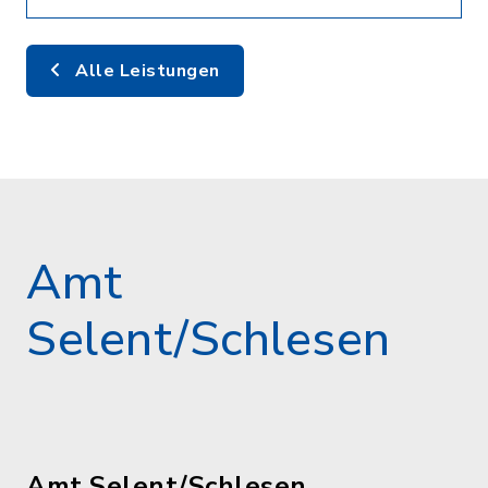
Alle Leistungen
Amt
Selent/Schlesen
Amt Selent/Schlesen