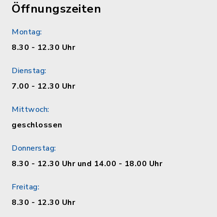
Öffnungszeiten
Montag:
8.30 - 12.30 Uhr
Dienstag:
7.00 - 12.30 Uhr
Mittwoch:
geschlossen
Donnerstag:
8.30 - 12.30 Uhr und 14.00 - 18.00 Uhr
Freitag:
8.30 - 12.30 Uhr