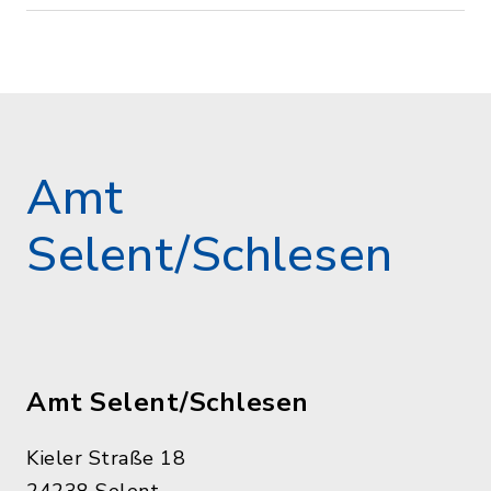
Amt
Selent/Schlesen
Amt Selent/Schlesen
Kieler Straße 18