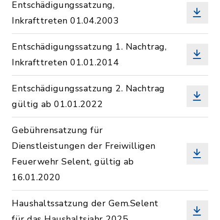
Entschädigungssatzung,
Inkrafttreten 01.04.2003
Entschädigungssatzung 1. Nachtrag,
Inkrafttreten 01.01.2014
Entschädigungssatzung 2. Nachtrag
gültig ab 01.01.2022
Gebührensatzung für
Dienstleistungen der Freiwilligen
Feuerwehr Selent, gültig ab
16.01.2020
Haushaltssatzung der Gem.Selent
für das Haushaltsjahr 2025