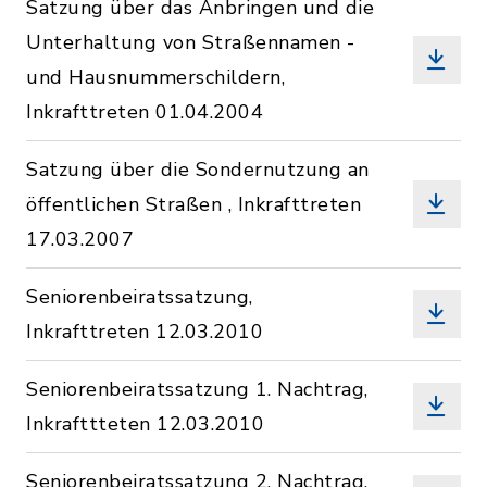
Satzung über das Anbringen und die
Unterhaltung von Straßennamen -
und Hausnummerschildern,
Inkrafttreten 01.04.2004
Satzung über die Sondernutzung an
öffentlichen Straßen , Inkrafttreten
17.03.2007
Seniorenbeiratssatzung,
Inkrafttreten 12.03.2010
Seniorenbeiratssatzung 1. Nachtrag,
Inkrafttteten 12.03.2010
Seniorenbeiratssatzung 2. Nachtrag,