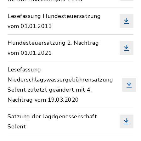
Lesefassung Hundesteuersatzung
vom 01.01.2013
Hundesteuersatzung 2. Nachtrag
vom 01.01.2021
Lesefassung
Niederschlagswassergebührensatzung
Selent zuletzt geändert mit 4.
Nachtrag vom 19.03.2020
Satzung der Jagdgenossenschaft
Selent