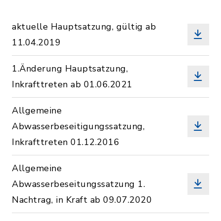
aktuelle Hauptsatzung, gültig ab
11.04.2019
1.Änderung Hauptsatzung,
Inkrafttreten ab 01.06.2021
Allgemeine
Abwasserbeseitigungssatzung,
Inkrafttreten 01.12.2016
Allgemeine
Abwasserbeseitungssatzung 1.
Nachtrag, in Kraft ab 09.07.2020