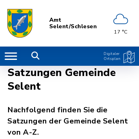
Amt
Selent/Schlesen
17 °C
Digitaler
Ortsplan
Satzungen Gemeinde
Selent
Nachfolgend finden Sie die
Satzungen der Gemeinde Selent
von A-Z.