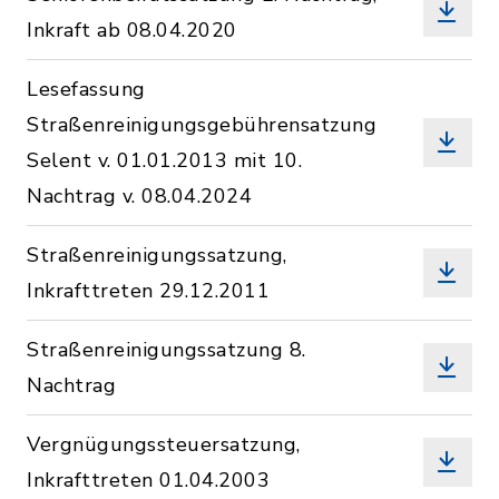
Inkraft ab 08.04.2020
Lesefassung
Straßenreinigungsgebührensatzung
Selent v. 01.01.2013 mit 10.
Nachtrag v. 08.04.2024
Straßenreinigungssatzung,
Inkrafttreten 29.12.2011
Straßenreinigungssatzung 8.
Nachtrag
Vergnügungssteuersatzung,
Inkrafttreten 01.04.2003