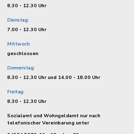
8.30 - 12.30 Uhr
Dienstag:
7.00 - 12.30 Uhr
Mittwoch:
geschlossen
Donnerstag:
8.30 - 12.30 Uhr und 14.00 - 18.00 Uhr
Freitag:
8.30 - 12.30 Uhr
Sozialamt und Wohngeldamt nur nach
telefonischer Vereinbarung unter