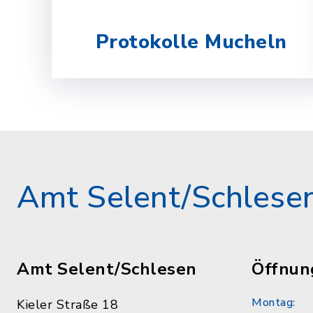
Protokolle Mucheln
Amt Selent/Schlese
Amt Selent/Schlesen
Öffnun
Montag:
Kieler Straße 18