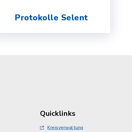
Protokolle Selent
Quicklinks
Kreisverwaltung