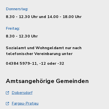
Donnerstag:
8.30 - 12.30 Uhr und 14.00 - 18.00 Uhr
Freitag:
8.30 - 12.30 Uhr
Sozialamt und Wohngeldamt nur nach
telefonischer Vereinbarung unter
04384 5979-11, -12 oder -32
Amtsangehörige Gemeinden
Dobersdorf
Fargau-Pratjau