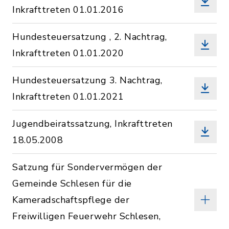
Inkrafttreten 01.01.2016
Hundesteuersatzung , 2. Nachtrag,
Inkrafttreten 01.01.2020
Hundesteuersatzung 3. Nachtrag,
Inkrafttreten 01.01.2021
Jugendbeiratssatzung, Inkrafttreten
18.05.2008
Satzung für Sondervermögen der
Gemeinde Schlesen für die
Kameradschaftspflege der
Freiwilligen Feuerwehr Schlesen,