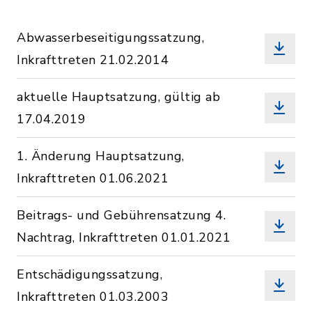
Abwasserbeseitigungssatzung,
Inkrafttreten 21.02.2014
aktuelle Hauptsatzung, gültig ab
17.04.2019
1. Änderung Hauptsatzung,
Inkrafttreten 01.06.2021
Beitrags- und Gebührensatzung 4.
Nachtrag, Inkrafttreten 01.01.2021
Entschädigungssatzung,
Inkrafttreten 01.03.2003