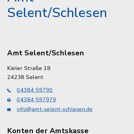
Selent/Schlesen
Amt Selent/Schlesen
Kieler Straße 18
24238 Selent
04384 59790
04384 597979
info@amt-selent-schlesen.de
Konten der Amtskasse