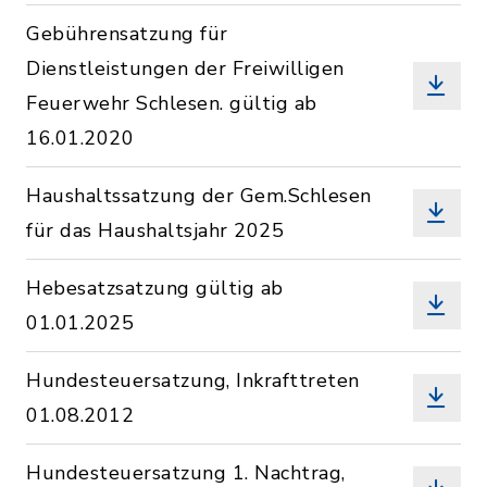
Gebührensatzung für
Dienstleistungen der Freiwilligen
Feuerwehr Schlesen. gültig ab
16.01.2020
Haushaltssatzung der Gem.Schlesen
für das Haushaltsjahr 2025
Hebesatzsatzung gültig ab
01.01.2025
Hundesteuersatzung, Inkrafttreten
01.08.2012
Hundesteuersatzung 1. Nachtrag,