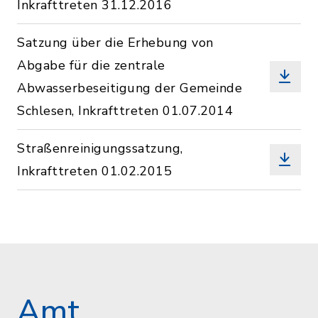
Inkrafttreten 31.12.2016
Satzung über die Erhebung von
Abgabe für die zentrale
Abwasserbeseitigung der Gemeinde
Schlesen, Inkrafttreten 01.07.2014
Straßenreinigungssatzung,
Inkrafttreten 01.02.2015
Amt