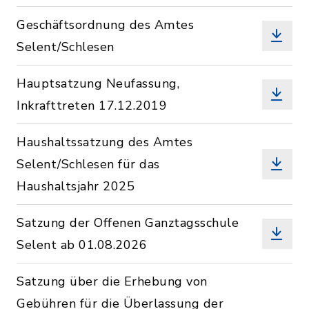
Geschäftsordnung des Amtes
Selent/Schlesen
Hauptsatzung Neufassung,
Inkrafttreten 17.12.2019
Haushaltssatzung des Amtes
Selent/Schlesen für das
Haushaltsjahr 2025
Satzung der Offenen Ganztagsschule
Selent ab 01.08.2026
Satzung über die Erhebung von
Gebühren für die Überlassung der