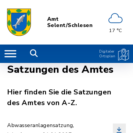
Amt
Selent/Schlesen
17 °C
Digitaler
Ortsplan
Satzungen des Amtes
Hier finden Sie die Satzungen
des Amtes von A-Z.
Abwasseranlagensatzung,