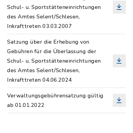
Schul- u. Sportstätteneinrichtungen
des Amtes Selent/Schlesen,
Inkrafttreten 03.03.2007
Satzung über die Erhebung von
Gebühren für die Überlassung der
Schul- u. Sportstätteneinrichtungen
des Amtes Selent/Schlesen,
Inkrafttreten 04.06.2024
Verwaltungsgebührensatzung gültig
ab 01.01.2022