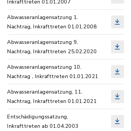
Inkrafttreten 01.01.2007
Abwasseranlagensatzung 1.
Nachtrag, Inkrafttreten 01.01.2008
Abwasseranlagensatzung 9.
Nachtrag, Inkrafttreten 25.02.2020
Abwasseranlagensatzung 10.
Nachtrag , Inkrafttreten 01.01.2021
Abwasseranlagensatzung, 11.
Nachtrag, Inkrafttreten 01.01.2021
Entschädigungssatzung,
Inkrafttreten ab 01.04.2003