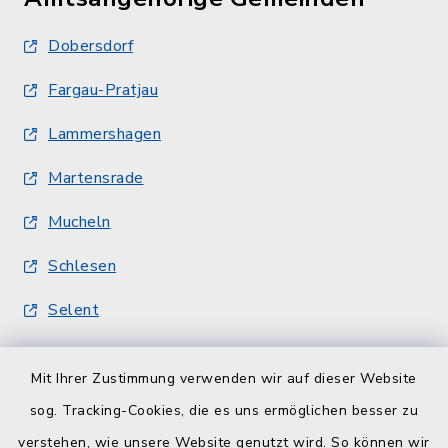
Dobersdorf
Fargau-Pratjau
Lammershagen
Martensrade
Mucheln
Schlesen
Selent
Quicklinks
Mit Ihrer Zustimmung verwenden wir auf dieser Website
sog. Tracking-Cookies, die es uns ermöglichen besser zu
Kreisverwaltung
verstehen, wie unsere Website genutzt wird. So können wir