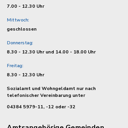
7.00 - 12.30 Uhr
Mittwoch:
geschlossen
Donnerstag:
8.30 - 12.30 Uhr und 14.00 - 18.00 Uhr
Freitag:
8.30 - 12.30 Uhr
Sozialamt und Wohngeldamt nur nach
telefonischer Vereinbarung unter
04384 5979-11, -12 oder -32
Amtsangehörige Gemeinden