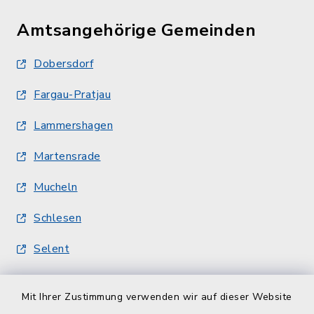
Amtsangehörige Gemeinden
Dobersdorf
Fargau-Pratjau
Lammershagen
Martensrade
Mucheln
Schlesen
Selent
Quicklinks
Mit Ihrer Zustimmung verwenden wir auf dieser Website