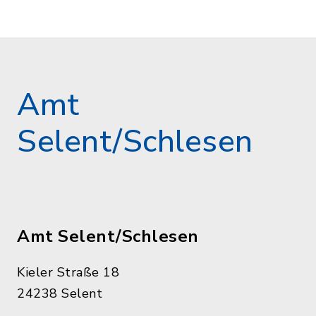
Amt
Selent/Schlesen
Amt Selent/Schlesen
Kieler Straße 18
24238 Selent