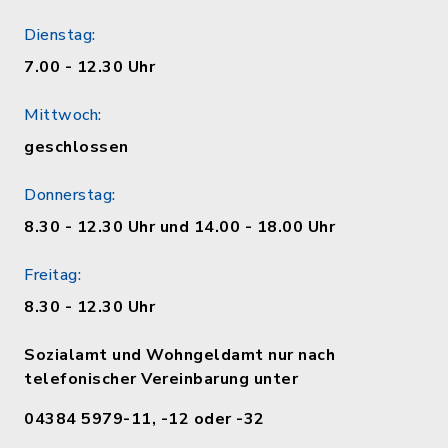
Dienstag:
7.00 - 12.30 Uhr
Mittwoch:
geschlossen
Donnerstag:
8.30 - 12.30 Uhr und 14.00 - 18.00 Uhr
Freitag:
8.30 - 12.30 Uhr
Sozialamt und Wohngeldamt nur nach
telefonischer Vereinbarung unter
04384 5979-11, -12 oder -32