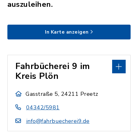
auszuleihen.
In Karte anzeigen
Fahrbücherei 9 im
Kreis Plön
Gasstraße 5, 24211 Preetz
04342/5981
info@fahrbuecherei9.de