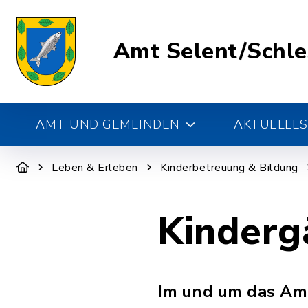
Amt Selent/Schl
AMT UND GEMEINDEN
AKTUELLES
Leben & Erleben
Kinderbetreuung & Bildung
Kinderg
Im und um das Am