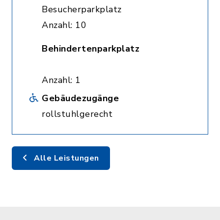
Besucherparkplatz
Anzahl: 10
Behindertenparkplatz
Anzahl: 1
Gebäudezugänge
rollstuhlgerecht
Alle Leistungen