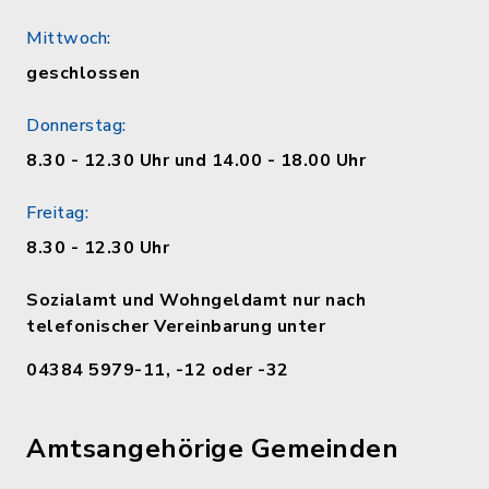
Mittwoch:
geschlossen
Donnerstag:
8.30 - 12.30 Uhr und 14.00 - 18.00 Uhr
Freitag:
8.30 - 12.30 Uhr
Sozialamt und Wohngeldamt nur nach
telefonischer Vereinbarung unter
04384 5979-11, -12 oder -32
Amtsangehörige Gemeinden