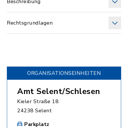
Beschreibung
Rechtsgrundlagen
ORGANISATIONS­EINHEITEN
Amt Selent/Schlesen
Kieler Straße 18
24238 Selent
Parkplatz