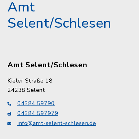
Amt
Selent/Schlesen
Amt Selent/Schlesen
Kieler Straße 18
24238 Selent
04384 59790
04384 597979
info@amt-selent-schlesen.de