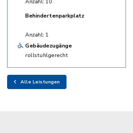
Anzahl: 10
Behindertenparkplatz
Anzahl: 1
Gebäudezugänge
rollstuhlgerecht
Alle Leistungen