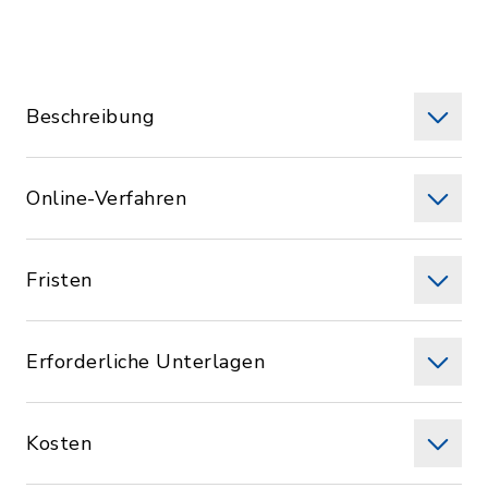
Beschreibung
Online-Verfahren
Fristen
Erforderliche Unterlagen
Kosten