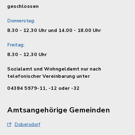
geschlossen
Donnerstag:
8.30 - 12.30 Uhr und 14.00 - 18.00 Uhr
Freitag:
8.30 - 12.30 Uhr
Sozialamt und Wohngeldamt nur nach
telefonischer Vereinbarung unter
04384 5979-11, -12 oder -32
Amtsangehörige Gemeinden
Dobersdorf