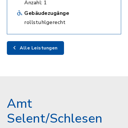
Anzahl: 1
Gebäudezugänge
rollstuhlgerecht
Alle Leistungen
Amt
Selent/Schlesen