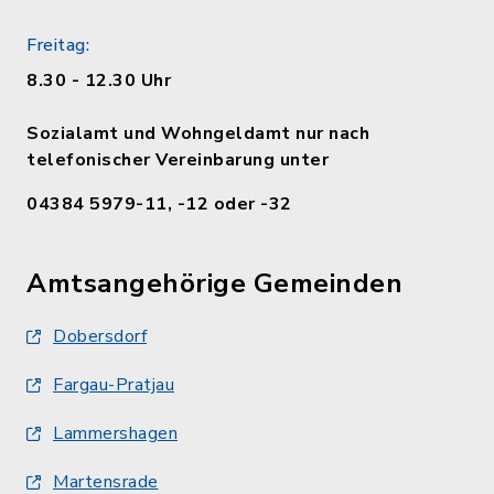
Freitag:
8.30 - 12.30 Uhr
Sozialamt und Wohngeldamt nur nach
telefonischer Vereinbarung unter
04384 5979-11, -12 oder -32
Amtsangehörige Gemeinden
Dobersdorf
Fargau-Pratjau
Lammershagen
Martensrade