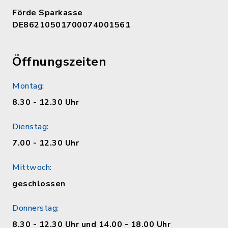
Förde Sparkasse
DE86210501700074001561
Öffnungszeiten
Montag:
8.30 - 12.30 Uhr
Dienstag:
7.00 - 12.30 Uhr
Mittwoch:
geschlossen
Donnerstag:
8.30 - 12.30 Uhr und 14.00 - 18.00 Uhr