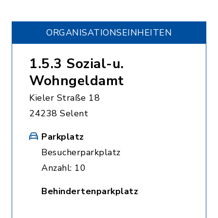
ORGANISATIONS­EINHEITEN
1.5.3 Sozial-u.
Wohngeldamt
Kieler Straße 18
24238 Selent
Parkplatz
Besucherparkplatz
Anzahl: 10
Behindertenparkplatz