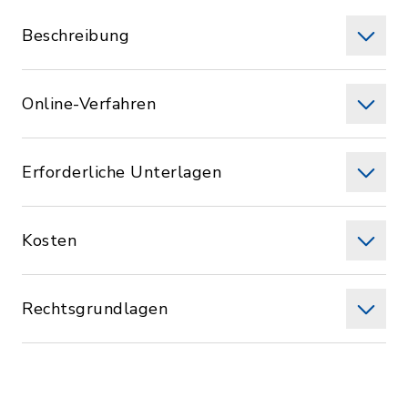
Beschreibung
Online-Verfahren
Erforderliche Unterlagen
Kosten
Rechtsgrundlagen