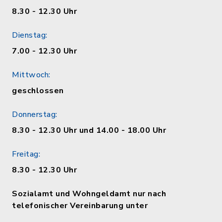
8.30 - 12.30 Uhr
Dienstag:
7.00 - 12.30 Uhr
Mittwoch:
geschlossen
Donnerstag:
8.30 - 12.30 Uhr und 14.00 - 18.00 Uhr
Freitag:
8.30 - 12.30 Uhr
Sozialamt und Wohngeldamt nur nach
telefonischer Vereinbarung unter