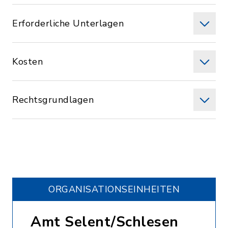
Erforderliche Unterlagen
Kosten
Rechtsgrundlagen
ORGANISATIONS­EINHEITEN
Amt Selent/Schlesen