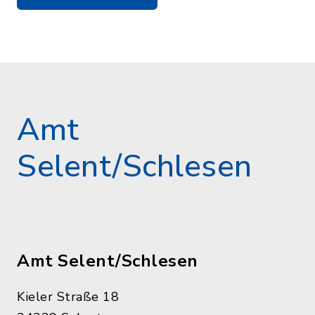
Amt
Selent/Schlesen
Amt Selent/Schlesen
Kieler Straße 18