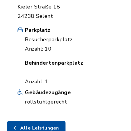
Kieler Straße 18
24238 Selent
Parkplatz
Besucherparkplatz
Anzahl: 10
Behindertenparkplatz
Anzahl: 1
Gebäudezugänge
rollstuhlgerecht
Alle Leistungen