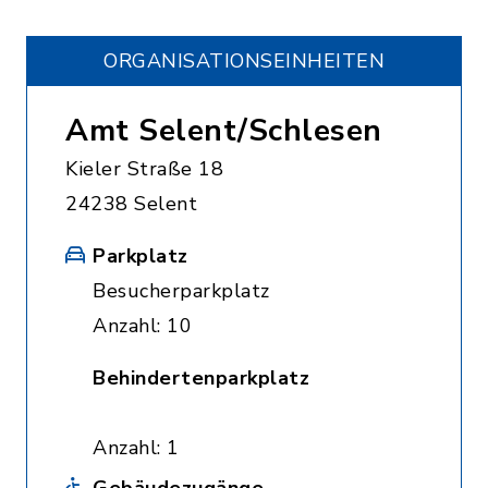
ORGANISATIONS­EINHEITEN
Amt Selent/Schlesen
Kieler Straße 18
24238 Selent
Parkplatz
Besucherparkplatz
Anzahl: 10
Behindertenparkplatz
Anzahl: 1