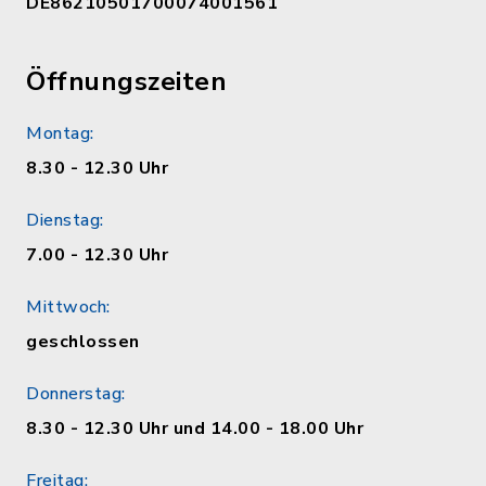
DE86210501700074001561
Öffnungszeiten
Montag:
8.30 - 12.30 Uhr
Dienstag:
7.00 - 12.30 Uhr
Mittwoch:
geschlossen
Donnerstag:
8.30 - 12.30 Uhr und 14.00 - 18.00 Uhr
Freitag: