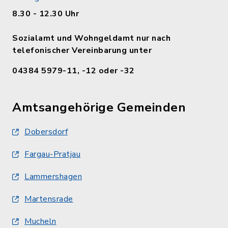
8.30 - 12.30 Uhr
Sozialamt und Wohngeldamt nur nach
telefonischer Vereinbarung unter
04384 5979-11, -12 oder -32
Amtsangehörige Gemeinden
Dobersdorf
Fargau-Pratjau
Lammershagen
Martensrade
Mucheln