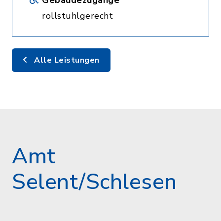
Gebäudezugänge
rollstuhlgerecht
Alle Leistungen
Amt
Selent/Schlesen