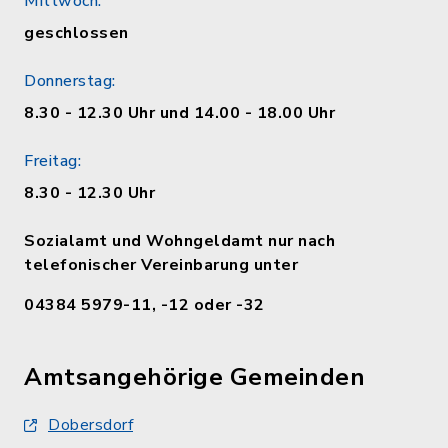
Mittwoch:
geschlossen
Donnerstag:
8.30 - 12.30 Uhr und 14.00 - 18.00 Uhr
Freitag:
8.30 - 12.30 Uhr
Sozialamt und Wohngeldamt nur nach
telefonischer Vereinbarung unter
04384 5979-11, -12 oder -32
Amtsangehörige Gemeinden
Dobersdorf