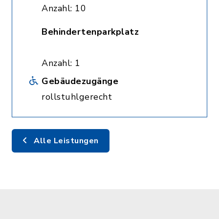
Anzahl: 10
Behindertenparkplatz
Anzahl: 1
Gebäudezugänge
rollstuhlgerecht
Alle Leistungen