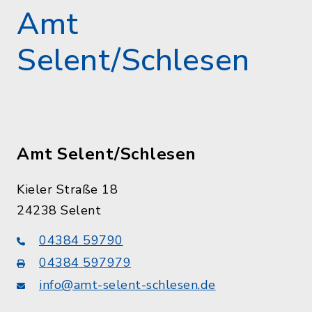
Amt
Selent/Schlesen
Amt Selent/Schlesen
Kieler Straße 18
24238 Selent
04384 59790
04384 597979
info@amt-selent-schlesen.de