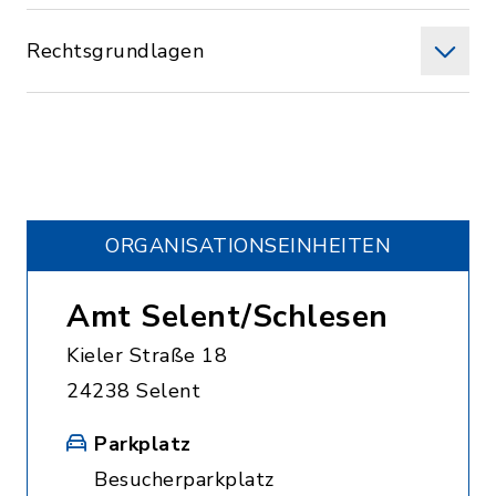
Rechtsgrundlagen
ORGANISATIONS­EINHEITEN
Amt Selent/Schlesen
Kieler Straße 18
24238 Selent
Parkplatz
Besucherparkplatz