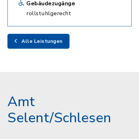
Gebäudezugänge
rollstuhlgerecht
Alle Leistungen
Amt
Selent/Schlesen