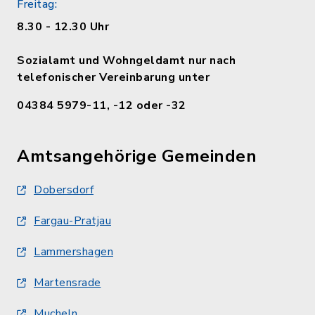
Freitag:
8.30 - 12.30 Uhr
Sozialamt und Wohngeldamt nur nach
telefonischer Vereinbarung unter
04384 5979-11, -12 oder -32
Amtsangehörige Gemeinden
Dobersdorf
Fargau-Pratjau
Lammershagen
Martensrade
Mucheln