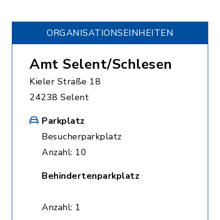
ORGANISATIONS­EINHEITEN
Amt Selent/Schlesen
Kieler Straße 18
24238 Selent
Parkplatz
Besucherparkplatz
Anzahl: 10
Behindertenparkplatz
Anzahl: 1