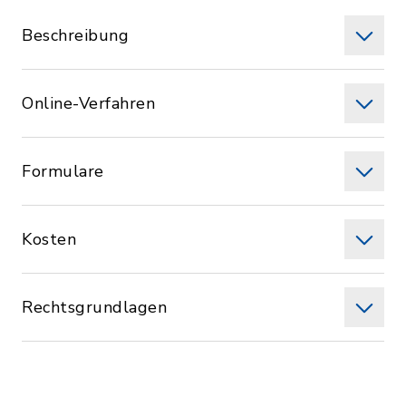
Beschreibung
Online-Verfahren
Formulare
Kosten
Rechtsgrundlagen