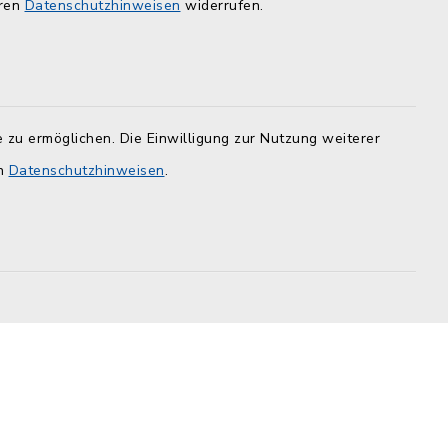
eren
Datenschutzhinweisen
widerrufen.
 zu ermöglichen. Die Einwilligung zur Nutzung weiterer
en
Datenschutzhinweisen
.