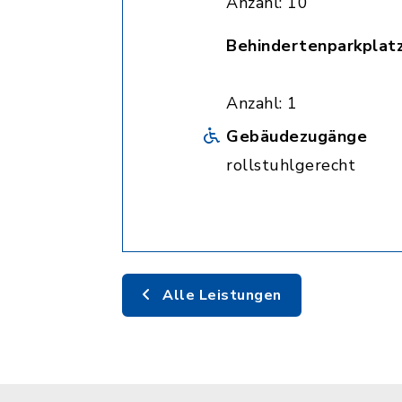
Anzahl: 10
Behindertenparkplat
Anzahl: 1
Gebäudezugänge
rollstuhlgerecht
Alle Leistungen