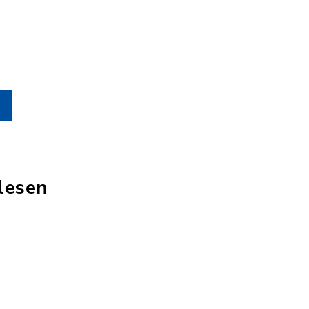
lesen