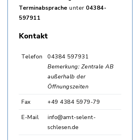
Terminabsprache
unter
04384-
597911
Kontakt
Telefon
04384 597931
Bemerkung: Zentrale AB
außerhalb der
Öffnungszeiten
Fax
+49 4384 5979-79
E-Mail
info@amt-selent-
schlesen.de