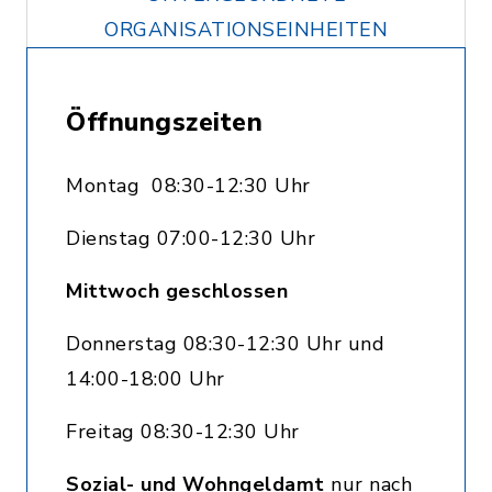
ORGANISATIONSEINHEITEN
Öffnungszeiten
Montag 08:30-12:30 Uhr
Dienstag 07:00-12:30 Uhr
Mittwoch geschlossen
Donnerstag 08:30-12:30 Uhr und
14:00-18:00 Uhr
Freitag 08:30-12:30 Uhr
Sozial- und Wohngeldamt
nur nach