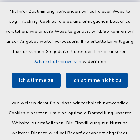
Mit Ihrer Zustimmung verwenden wir auf dieser Website
Amt
sog. Tracking-Cookies, die es uns ermöglichen besser zu
verstehen, wie unsere Website genutzt wird. So können wir
Selent/Schlesen
unser Angebot weiter verbessern. Ihre erteilte Einwilligung
hierfür können Sie jederzeit über den Link in unseren
Datenschutzhinweisen
widerrufen.
Ich stimme zu
Ich stimme nicht zu
Wir weisen darauf hin, dass wir technisch notwendige
Kontakt
Cookies einsetzen, um eine optimale Darstellung unserer
Website zu ermöglichen. Die Einwilligung zur Nutzung
Barrierefreiheit
weiterer Dienste wird bei Bedarf gesondert abgefragt.