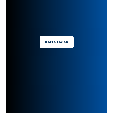
Karte laden