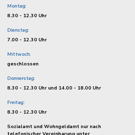
Montag:
8.30 - 12.30 Uhr
Dienstag:
7.00 - 12.30 Uhr
Mittwoch:
geschlossen
Donnerstag:
8.30 - 12.30 Uhr und 14.00 - 18.00 Uhr
Freitag:
8.30 - 12.30 Uhr
Sozialamt und Wohngeldamt nur nach
telefonischer Vereinbarung unter