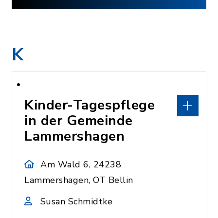
K
Kinder-Tagespflege
in der Gemeinde
Lammershagen
Am Wald 6, 24238
Lammershagen, OT Bellin
Susan Schmidtke