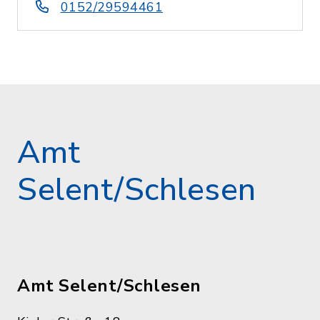
0152/29594461
Amt
Selent/Schlesen
Amt Selent/Schlesen