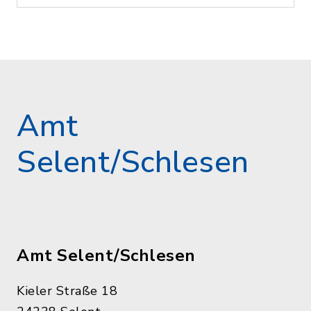
Amt
Selent/Schlesen
Amt Selent/Schlesen
Kieler Straße 18