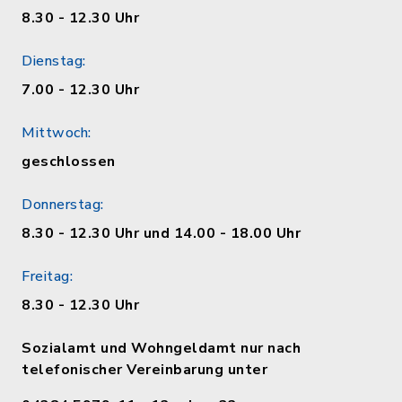
8.30 - 12.30 Uhr
Dienstag:
7.00 - 12.30 Uhr
Mittwoch:
geschlossen
Donnerstag:
8.30 - 12.30 Uhr und 14.00 - 18.00 Uhr
Freitag:
8.30 - 12.30 Uhr
Sozialamt und Wohngeldamt nur nach
telefonischer Vereinbarung unter