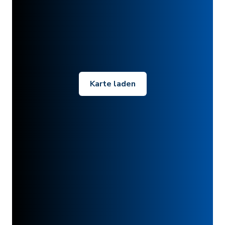
Karte laden