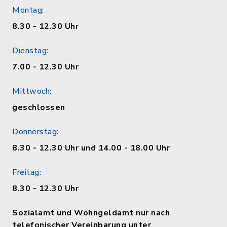
Montag:
8.30 - 12.30 Uhr
Dienstag:
7.00 - 12.30 Uhr
Mittwoch:
geschlossen
Donnerstag:
8.30 - 12.30 Uhr und 14.00 - 18.00 Uhr
Freitag:
8.30 - 12.30 Uhr
Sozialamt und Wohngeldamt nur nach
telefonischer Vereinbarung unter