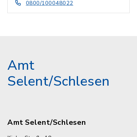
0800/100048022
Amt
Selent/Schlesen
Amt Selent/Schlesen