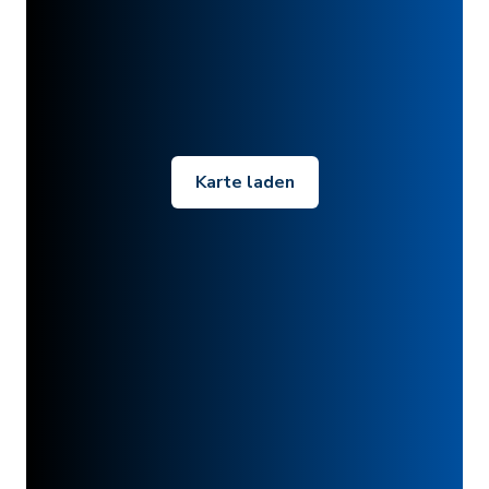
Karte laden