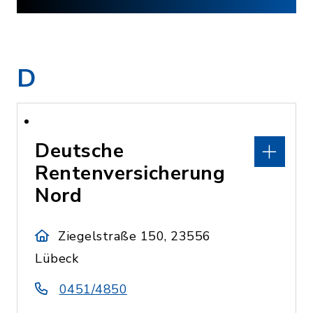
D
Deutsche
Rentenversicherung
Nord
Ziegelstraße 150, 23556
Lübeck
0451/4850