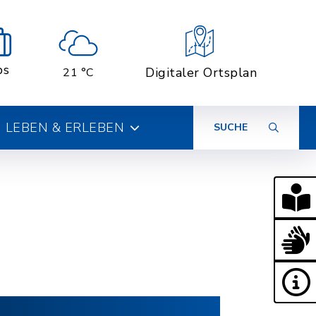
bs
Digitaler Ortsplan
21 °C
LEBEN & ERLEBEN
SUCHE