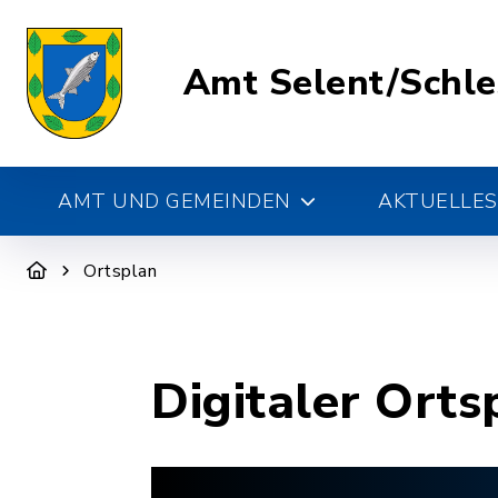
Amt Selent/Schl
AMT UND GEMEINDEN
AKTUELLES
Ortsplan
Digitaler Orts