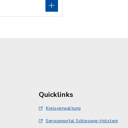
Quicklinks
Kreisverwaltung
Serviceportal Schleswig-Holstein