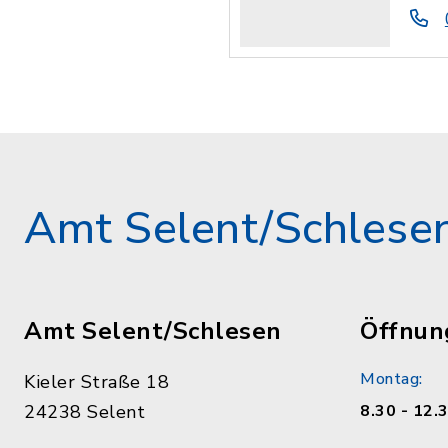
Amt Selent/Schlese
Amt Selent/Schlesen
Öffnun
Montag:
Kieler Straße 18
24238 Selent
8.30 - 12.