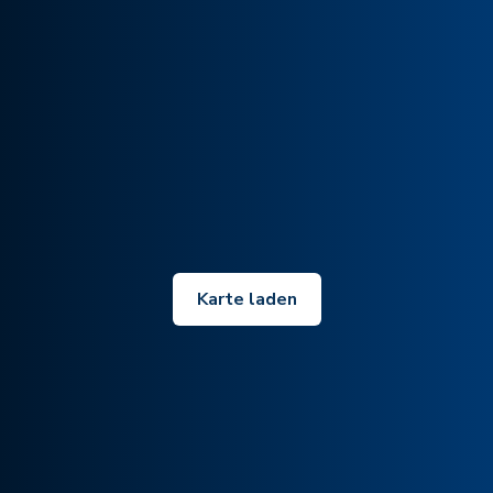
Karte laden