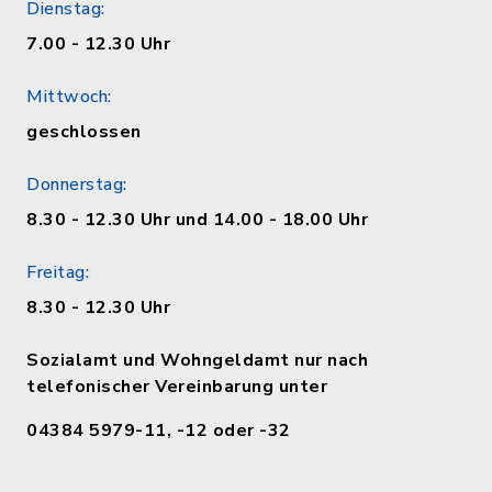
Dienstag:
7.00 - 12.30 Uhr
Mittwoch:
geschlossen
Donnerstag:
8.30 - 12.30 Uhr und 14.00 - 18.00 Uhr
Freitag:
8.30 - 12.30 Uhr
Sozialamt und Wohngeldamt nur nach
telefonischer Vereinbarung unter
04384 5979-11, -12 oder -32