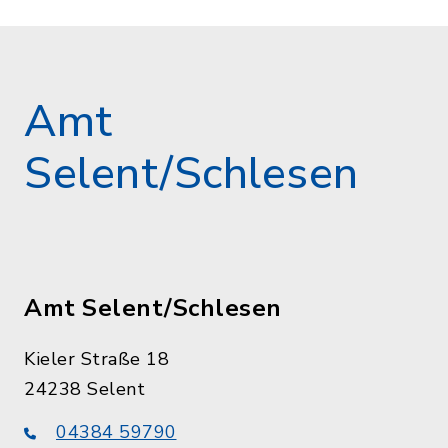
Amt
Selent/Schlesen
Amt Selent/Schlesen
Kieler Straße 18
24238 Selent
04384 59790