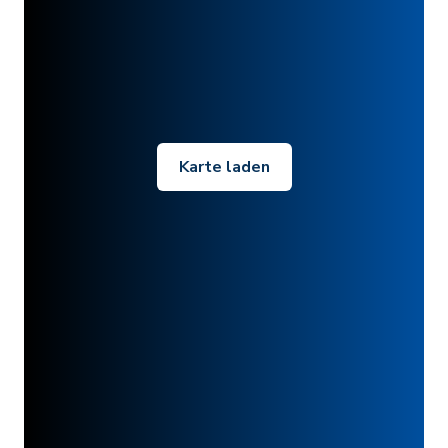
Karte laden