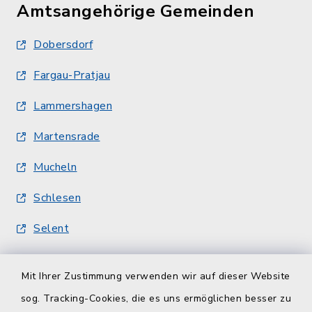
Amtsangehörige Gemeinden
Dobersdorf
Fargau-Pratjau
Lammershagen
Martensrade
Mucheln
Schlesen
Selent
Quicklinks
Mit Ihrer Zustimmung verwenden wir auf dieser Website
sog. Tracking-Cookies, die es uns ermöglichen besser zu