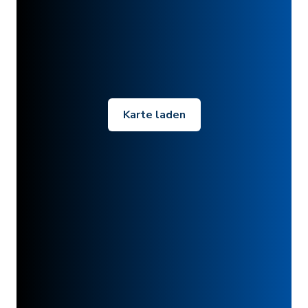
Karte laden