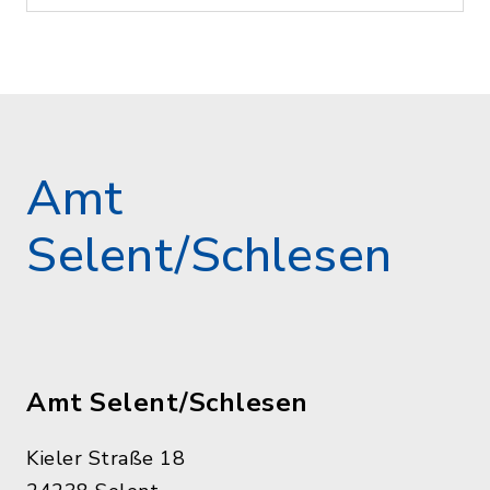
Amt
Selent/Schlesen
Amt Selent/Schlesen
Kieler Straße 18