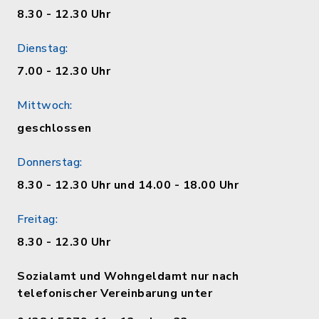
8.30 - 12.30 Uhr
Dienstag:
7.00 - 12.30 Uhr
Mittwoch:
geschlossen
Donnerstag:
8.30 - 12.30 Uhr und 14.00 - 18.00 Uhr
Freitag:
8.30 - 12.30 Uhr
Sozialamt und Wohngeldamt nur nach
telefonischer Vereinbarung unter