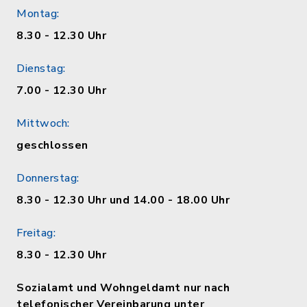
Montag:
8.30 - 12.30 Uhr
Dienstag:
7.00 - 12.30 Uhr
Mittwoch:
geschlossen
Donnerstag:
8.30 - 12.30 Uhr und 14.00 - 18.00 Uhr
Freitag:
8.30 - 12.30 Uhr
Sozialamt und Wohngeldamt nur nach
telefonischer Vereinbarung unter