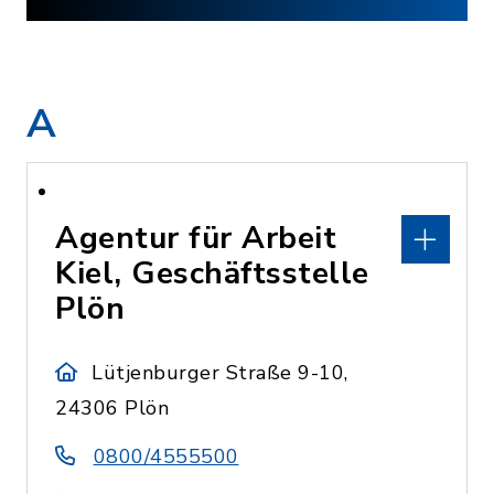
A
Agentur für Arbeit
Kiel, Geschäftsstelle
Plön
Lütjenburger Straße 9-10,
24306 Plön
0800/4555500