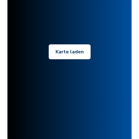
Karte laden