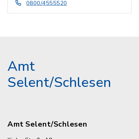
0800/4555520
Amt
Selent/Schlesen
Amt Selent/Schlesen