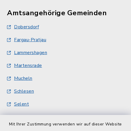
Amtsangehörige Gemeinden
Dobersdorf
Fargau-Pratjau
Lammershagen
Martensrade
Mucheln
Schlesen
Selent
Quicklinks
Mit Ihrer Zustimmung verwenden wir auf dieser Website