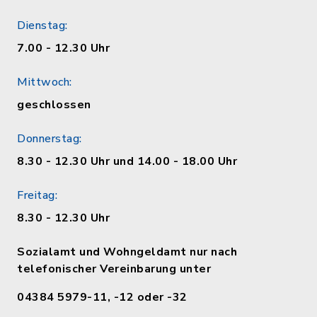
Dienstag:
7.00 - 12.30 Uhr
Mittwoch:
geschlossen
Donnerstag:
8.30 - 12.30 Uhr und 14.00 - 18.00 Uhr
Freitag:
8.30 - 12.30 Uhr
Sozialamt und Wohngeldamt nur nach
telefonischer Vereinbarung unter
04384 5979-11, -12 oder -32