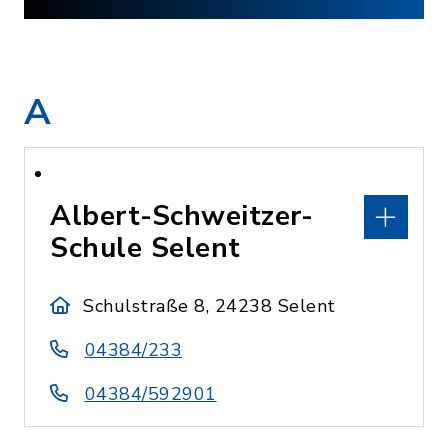
A
Albert-Schweitzer-
Schule Selent
Schulstraße 8, 24238 Selent
04384/233
04384/592901