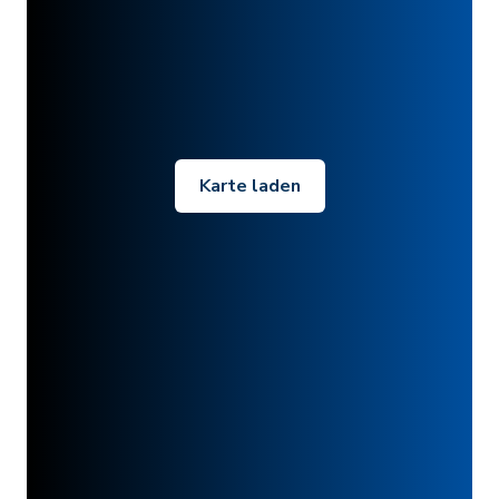
Karte laden