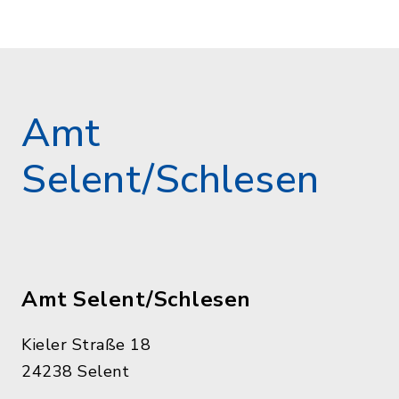
Amt
Selent/Schlesen
Amt Selent/Schlesen
Kieler Straße 18
24238 Selent