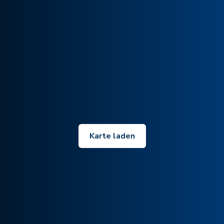
Karte laden