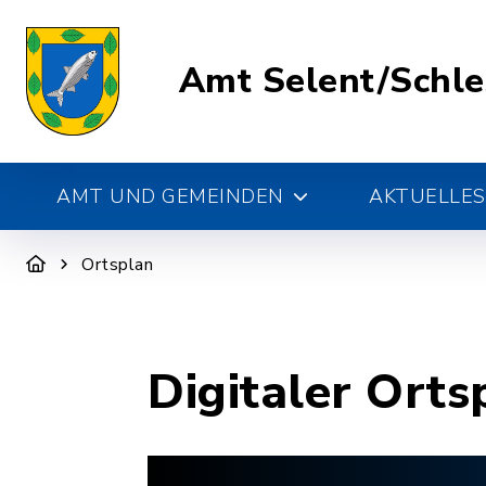
Amt Selent/Schl
AMT UND GEMEINDEN
AKTUELLES
Ortsplan
Digitaler Orts