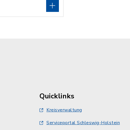
Quicklinks
Kreisverwaltung
Serviceportal Schleswig-Holstein