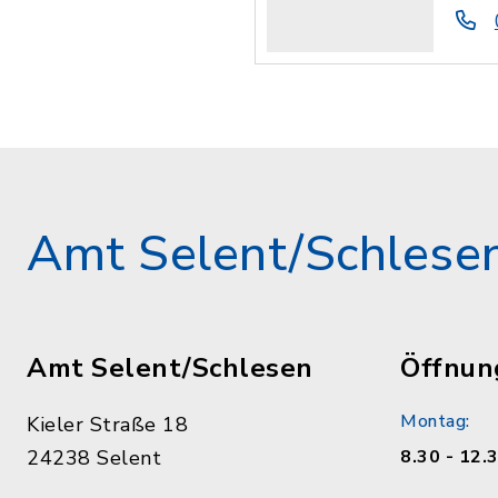
Amt Selent/Schlese
Amt Selent/Schlesen
Öffnun
Montag:
Kieler Straße 18
24238 Selent
8.30 - 12.